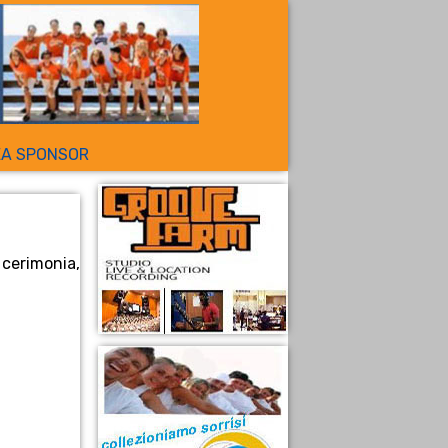
EA SPONSOR
 cerimonia,